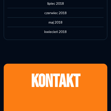
lipiec 2018
czerwiec 2018
maj 2018
kwiecień 2018
KONTAKT