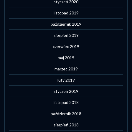
styczeń 2020
listopad 2019
październik 2019
sierpień 2019
czerwiec 2019
maj 2019
marzec 2019
luty 2019
styczeń 2019
listopad 2018
październik 2018
sierpień 2018