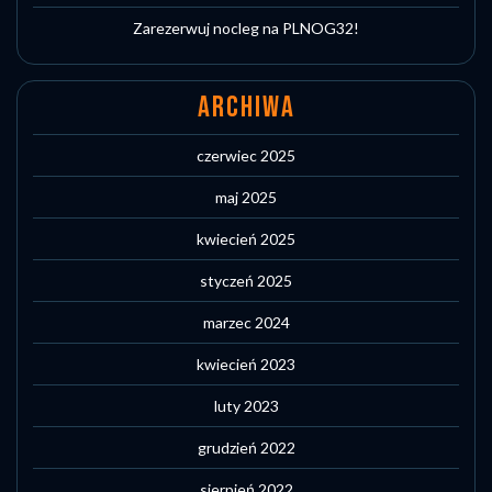
Zarezerwuj nocleg na PLNOG32!
ARCHIWA
czerwiec 2025
maj 2025
kwiecień 2025
styczeń 2025
marzec 2024
kwiecień 2023
luty 2023
grudzień 2022
sierpień 2022