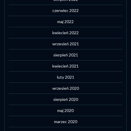
czerwiec 2022
maj 2022
kwiecień 2022
wrzesień 2021
sierpień 2021
kwiecień 2021
luty 2021
wrzesień 2020
sierpień 2020
maj 2020
marzec 2020