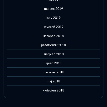
marzec 2019
luty 2019
styczeń 2019
listopad 2018
październik 2018
sierpień 2018
lipiec 2018
czerwiec 2018
maj 2018
kwiecień 2018