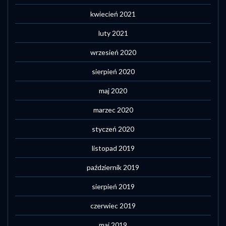
kwiecień 2021
luty 2021
wrzesień 2020
sierpień 2020
maj 2020
marzec 2020
styczeń 2020
listopad 2019
październik 2019
sierpień 2019
czerwiec 2019
maj 2019