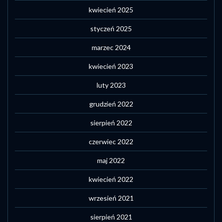
kwiecień 2025
styczeń 2025
marzec 2024
kwiecień 2023
luty 2023
grudzień 2022
sierpień 2022
czerwiec 2022
maj 2022
kwiecień 2022
wrzesień 2021
sierpień 2021