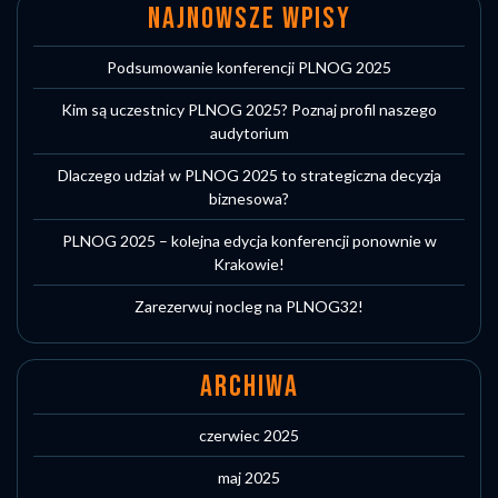
NAJNOWSZE WPISY
Podsumowanie konferencji PLNOG 2025
Kim są uczestnicy PLNOG 2025? Poznaj profil naszego
audytorium
Dlaczego udział w PLNOG 2025 to strategiczna decyzja
biznesowa?
PLNOG 2025 – kolejna edycja konferencji ponownie w
Krakowie!
Zarezerwuj nocleg na PLNOG32!
ARCHIWA
czerwiec 2025
maj 2025