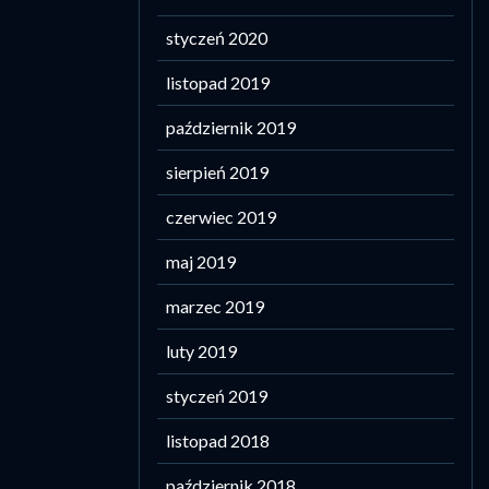
styczeń 2020
listopad 2019
październik 2019
sierpień 2019
czerwiec 2019
maj 2019
marzec 2019
luty 2019
styczeń 2019
listopad 2018
październik 2018