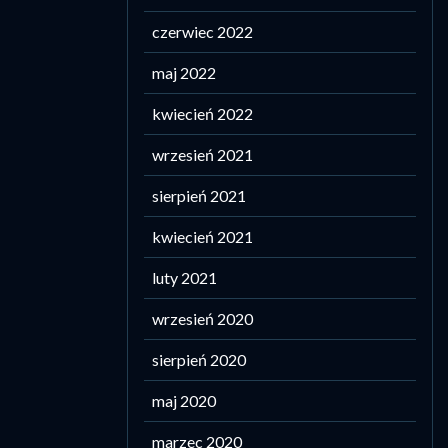
czerwiec 2022
maj 2022
kwiecień 2022
wrzesień 2021
sierpień 2021
kwiecień 2021
luty 2021
wrzesień 2020
sierpień 2020
maj 2020
marzec 2020