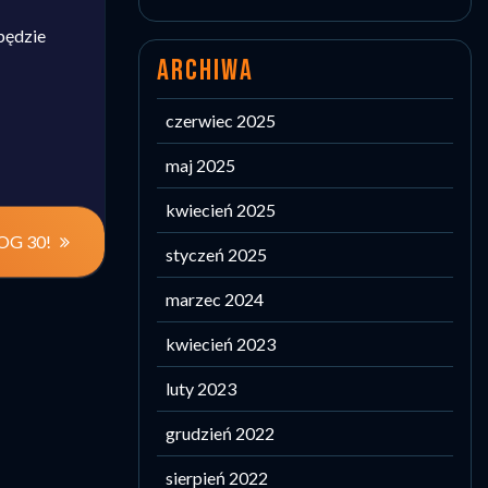
będzie
ARCHIWA
czerwiec 2025
maj 2025
kwiecień 2025
NOG 30!
styczeń 2025
marzec 2024
kwiecień 2023
luty 2023
grudzień 2022
sierpień 2022