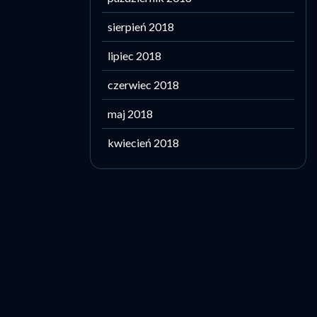
sierpień 2018
lipiec 2018
czerwiec 2018
maj 2018
kwiecień 2018